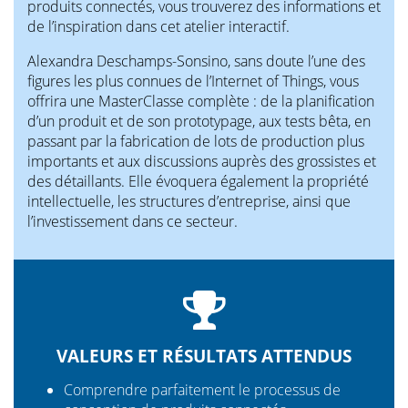
produits connectés, vous trouverez des informations et
de l’inspiration dans cet atelier interactif.
Alexandra Deschamps-Sonsino, sans doute l’une des
figures les plus connues de l’Internet of Things, vous
offrira une MasterClasse complète : de la planification
d’un produit et de son prototypage, aux tests bêta, en
passant par la fabrication de lots de production plus
importants et aux discussions auprès des grossistes et
des détaillants. Elle évoquera également la propriété
intellectuelle, les structures d’entreprise, ainsi que
l’investissement dans ce secteur.
VALEURS ET RÉSULTATS ATTENDUS
Comprendre parfaitement le processus de