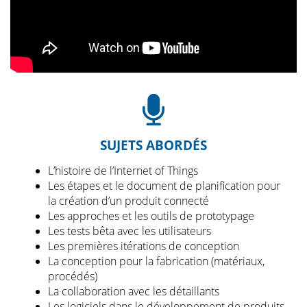
SUJETS ABORDÉS
L’histoire de l’Internet of Things
Les étapes et le document de planification pour
la création d’un produit connecté
Les approches et les outils de prototypage
Les tests bêta avec les utilisateurs
Les premières itérations de conception
La conception pour la fabrication (matériaux,
procédés)
La collaboration avec les détaillants
Les logiciels dans le développement de produits