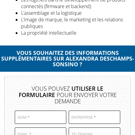
connectés (firmware et backend)
L’assemblage et la logistique
L’image de marque, le marketing et les relations
publiques
La propriété intellectuelle
VOUS SOUHAITEZ DES INFORMATIONS
SUPPLÉMENTAIRES SUR ALEXANDRA DESCHAMPS-
SONSINO ?
VOUS POUVEZ
UTILISER LE
FORMULAIRE
POUR ENVOYER VOTRE
DEMANDE