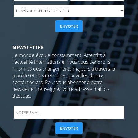
NEWSLETTER
Le monde évolue constamment. Attentifs à
l'actualité internationale, nous vous tiendrons
informés des changements majeurs à travers la
planète et des dernières nouvelles de nos
conférenciers. Pour vous abonner à notre
newsletter, renseignez votre adresse mail ci-
dessous.