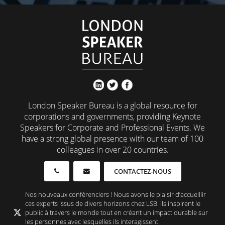
London Speaker Bureau is a global resource for
corporations and governments, providing Keynote
Speakers for Corporate and Professional Events. We
have a strong global presence with our team of 100
colleagues in over 20 countries.
CONTACTEZ-NOUS
Nos nouveaux conférenciers ! Nous avons le plaisir d’accueillir
ces experts issus de divers horizons chez LSB. Ils inspirent le
public à travers le monde tout en créant un impact durable sur
les personnes avec lesquelles ils interagissent.