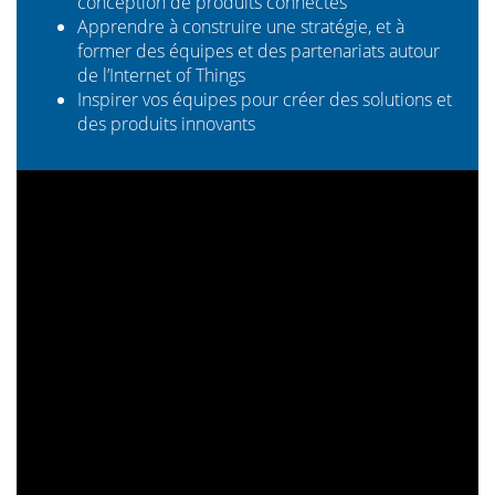
conception de produits connectés
Apprendre à construire une stratégie, et à
former des équipes et des partenariats autour
de l’Internet of Things
Inspirer vos équipes pour créer des solutions et
des produits innovants