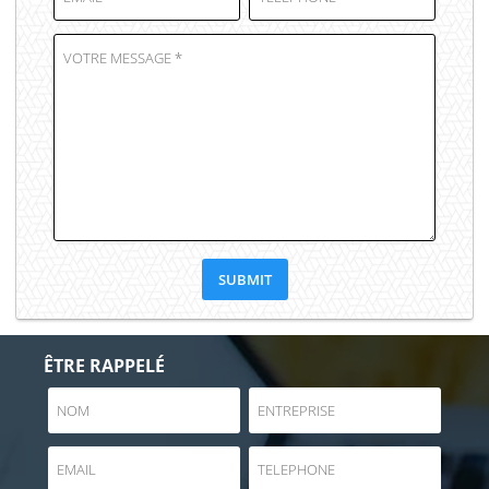
ÊTRE RAPPELÉ