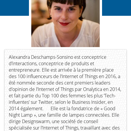
Alexandra Deschamps-Sonsino est conceptrice
d’interactions, conceptrice de produits et
entrepreneure. Elle est arrivée à la première place
des 100 influenceurs de l’Internet of Things en 2016, a
été nommée seconde des cent premiers leaders
d’opinion de l’Internet of Things par Onalytica en 2014,
et fait partie du Top 100 des femmes les plus ‘Tech-
influentes’ sur Twitter, selon le Business Insider, en
2014 également. Elle est la fondatrice de « Good
Night Lamp », une famille de lampes connectées. Elle
dirige Designswarm, une société de conseil
spécialisée sur l’Internet of Things, travaillant avec des