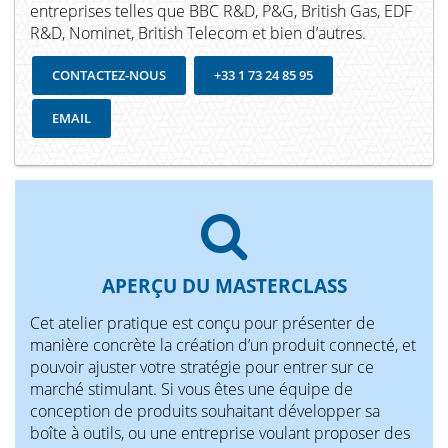
entreprises telles que BBC R&D, P&G, British Gas, EDF
R&D, Nominet, British Telecom et bien d’autres.
CONTACTEZ-NOUS
+33 1 73 24 85 95
EMAIL
APERÇU DU MASTERCLASS
Cet atelier pratique est conçu pour présenter de
manière concrète la création d’un produit connecté, et
pouvoir ajuster votre stratégie pour entrer sur ce
marché stimulant. Si vous êtes une équipe de
conception de produits souhaitant développer sa
boîte à outils, ou une entreprise voulant proposer des