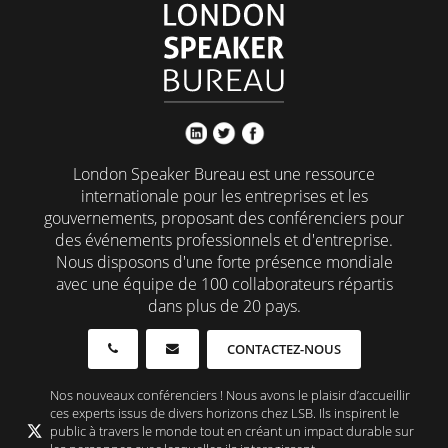
London Speaker Bureau est une ressource
internationale pour les entreprises et les
gouvernements, proposant des conférenciers pour
des événements professionnels et d'entreprise.
Nous disposons d'une forte présence mondiale
avec une équipe de 100 collaborateurs répartis
dans plus de 20 pays.
CONTACTEZ-NOUS
Nos nouveaux conférenciers ! Nous avons le plaisir d’accueillir
ces experts issus de divers horizons chez LSB. Ils inspirent le
public à travers le monde tout en créant un impact durable sur