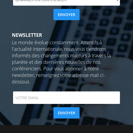
NEWSLETTER
Le monde évolue constamment. Attentifs à
l'actualité internationale, nous vous tiendrons
informés des changements majeurs à travers la
planète et des dernières nouvelles de nos
conférenciers. Pour vous abonner à notre
newsletter, renseignez votre adresse mail ci-
dessous.