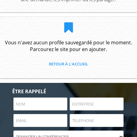
Vous n'avez aucun profile sauvegardé pour le moment.
Parcourez le site pour en ajouter.
RETOUR À L'ACCUEIL
ÊTRE RAPPELÉ