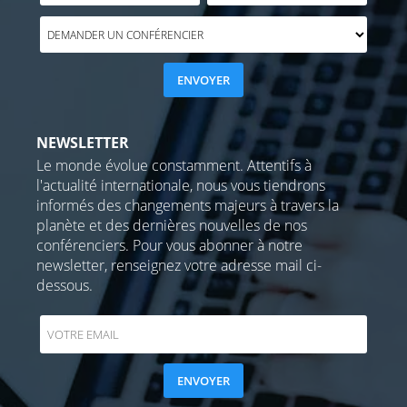
NEWSLETTER
Le monde évolue constamment. Attentifs à
l'actualité internationale, nous vous tiendrons
informés des changements majeurs à travers la
planète et des dernières nouvelles de nos
conférenciers. Pour vous abonner à notre
newsletter, renseignez votre adresse mail ci-
dessous.