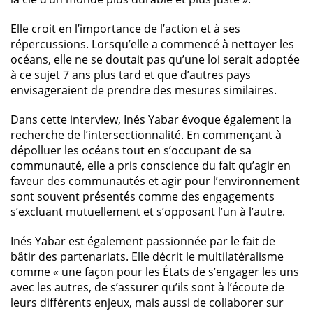
Elle croit en l’importance de l’action et à ses
répercussions. Lorsqu’elle a commencé à nettoyer les
océans, elle ne se doutait pas qu’une loi serait adoptée
à ce sujet 7 ans plus tard et que d’autres pays
envisageraient de prendre des mesures similaires.
Dans cette interview, Inés Yabar évoque également la
recherche de l’intersectionnalité. En commençant à
dépolluer les océans tout en s’occupant de sa
communauté, elle a pris conscience du fait qu’agir en
faveur des communautés et agir pour l’environnement
sont souvent présentés comme des engagements
s’excluant mutuellement et s’opposant l’un à l’autre.
Inés Yabar est également passionnée par le fait de
bâtir des partenariats. Elle décrit le multilatéralisme
comme « une façon pour les États de s’engager les uns
avec les autres, de s’assurer qu’ils sont à l’écoute de
leurs différents enjeux, mais aussi de collaborer sur