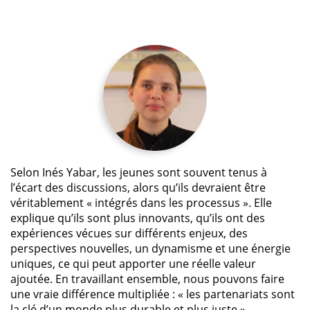
Selon Inés Yabar, les jeunes sont souvent tenus à
l’écart des discussions, alors qu’ils devraient être
véritablement « intégrés dans les processus ». Elle
explique qu’ils sont plus innovants, qu’ils ont des
expériences vécues sur différents enjeux, des
perspectives nouvelles, un dynamisme et une énergie
uniques, ce qui peut apporter une réelle valeur
ajoutée. En travaillant ensemble, nous pouvons faire
une vraie différence multipliée : « les partenariats sont
la clé d’un monde plus durable et plus juste ».