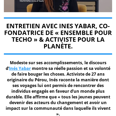
ENTRETIEN AVEC INES YABAR, CO-
FONDATRICE DE « ENSEMBLE POUR
TECHO » & ACTIVISTE POUR LA
PLANÈTE.
Modeste sur ses accomplissements, le discours
d’
Inés Yabar
montre sa réelle passion et sa volonté
de faire bouger les choses. Activiste de 27 ans
originaire du Pérou, Inés raconte la manière dont
ses voyages lui ont permis de rencontrer des
individus engagés en faveur d’un monde plus
durable. Elle affirme que « tous les jeunes peuvent
devenir des acteurs du changement et avoir un
impact sur la communauté dans laquelle ils vivent
».