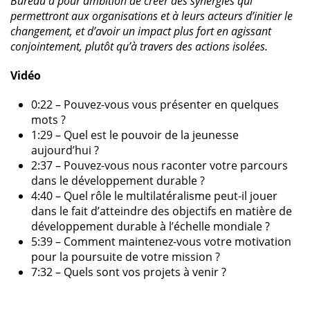
Bureau a pour ambition de créer des synergies qui
permettront aux organisations et à leurs acteurs d’initier le
changement, et d’avoir un impact plus fort en agissant
conjointement, plutôt qu’à travers des actions isolées.
Vidéo
0:22 – Pouvez-vous vous présenter en quelques
mots ?
1:29 – Quel est le pouvoir de la jeunesse
aujourd’hui ?
2:37 – Pouvez-vous nous raconter votre parcours
dans le développement durable ?
4:40 – Quel rôle le multilatéralisme peut-il jouer
dans le fait d’atteindre des objectifs en matière de
développement durable à l’échelle mondiale ?
5:39 – Comment maintenez-vous votre motivation
pour la poursuite de votre mission ?
7:32 – Quels sont vos projets à venir ?