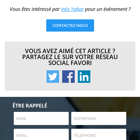
Vous êtes intéressé par
Inés Yabar
pour un événement ?
CONTACTEZ NOUS
VOUS AVEZ AIMÉ CET ARTICLE ?
PARTAGEZ LE SUR VOTRE RÉSEAU
SOCIAL FAVORI
ÊTRE RAPPELÉ