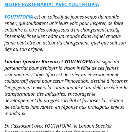
NOTRE PARTENARIAT AVEC YOUTHTOPIA
YOUTHTOPIA
est un collectif de jeunes venus du monde
entier, qui souhaitent unir leurs voix pour inspirer, se faire
entendre et être des catalyseurs d’un changement positif.
Ensemble, ils veulent bâtir un monde dans lequel chaque
jeune peut être un acteur du changement, quel que soit son
âge ou son origine.
London Speaker Bureau
et
YOUTHTOPIA
ont signé un
partenariat pour déployer la vision inédite de ces jeunes
visionnaires. L’objectif ici est de créer un environnement
collaboratif ayant pour cœur l’innovation, destiné à incarner
l’engagement envers la communauté et au-delà, accélérer la
transformation des industries, encourager le
développement du progrès sociétal et favoriser la création
de solutions innovantes, en réponse aux principaux enjeux
mondiaux.
En s’associant avec YOUTHTOPIA, le London Speaker