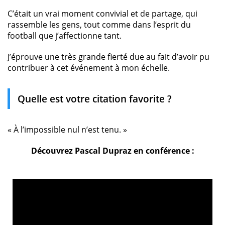
C’était un vrai moment convivial et de partage, qui
rassemble les gens, tout comme dans l’esprit du
football que j’affectionne tant.
J’éprouve une très grande fierté due au fait d’avoir pu
contribuer à cet événement à mon échelle.
Quelle est votre citation favorite ?
« À l’impossible nul n’est tenu. »
Découvrez Pascal Dupraz en conférence :