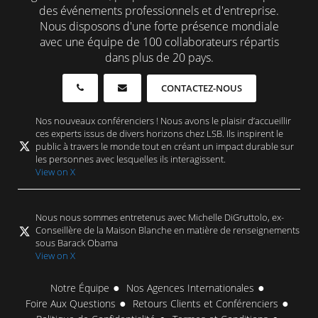
des événements professionnels et d'entreprise.
Nous disposons d'une forte présence mondiale
avec une équipe de 100 collaborateurs répartis
dans plus de 20 pays.
CONTACTEZ-NOUS
Nos nouveaux conférenciers ! Nous avons le plaisir d’accueillir
ces experts issus de divers horizons chez LSB. Ils inspirent le
public à travers le monde tout en créant un impact durable sur
les personnes avec lesquelles ils interagissent.
View on X
Nous nous sommes entretenus avec Michelle DiGruttolo, ex-
Conseillère de la Maison Blanche en matière de renseignements
sous Barack Obama
View on X
Notre Équipe
Nos Agences Internationales
Foire Aux Questions
Retours Clients et Conférenciers