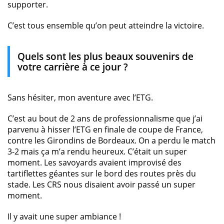
supporter.
C’est tous ensemble qu’on peut atteindre la victoire.
Quels sont les plus beaux souvenirs de
votre carrière à ce jour ?
Sans hésiter, mon aventure avec l’ETG.
C’est au bout de 2 ans de professionnalisme que j’ai
parvenu à hisser l’ETG en finale de coupe de France,
contre les Girondins de Bordeaux. On a perdu le match
3-2 mais ça m’a rendu heureux. C’était un super
moment. Les savoyards avaient improvisé des
tartiflettes géantes sur le bord des routes près du
stade. Les CRS nous disaient avoir passé un super
moment.
Il y avait une super ambiance !