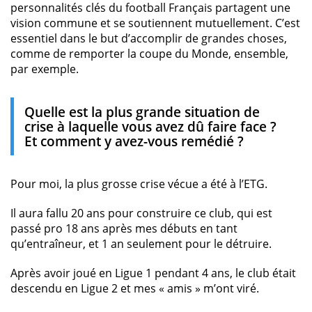
personnalités clés du football Français partagent une
vision commune et se soutiennent mutuellement. C’est
essentiel dans le but d’accomplir de grandes choses,
comme de remporter la coupe du Monde, ensemble,
par exemple.
Quelle est la plus grande situation de
crise à laquelle vous avez dû faire face ?
Et comment y avez-vous remédié ?
Pour moi, la plus grosse crise vécue a été à l’ETG.
Il aura fallu 20 ans pour construire ce club, qui est
passé pro 18 ans après mes débuts en tant
qu’entraîneur, et 1 an seulement pour le détruire.
Après avoir joué en Ligue 1 pendant 4 ans, le club était
descendu en Ligue 2 et mes « amis » m’ont viré.