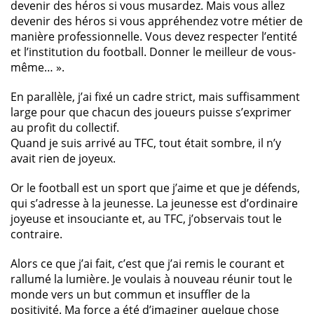
devenir des héros si vous musardez. Mais vous allez
devenir des héros si vous appréhendez votre métier de
manière professionnelle. Vous devez respecter l’entité
et l’institution du football. Donner le meilleur de vous-
même… ».
En parallèle, j’ai fixé un cadre strict, mais suffisamment
large pour que chacun des joueurs puisse s’exprimer
au profit du collectif.
Quand je suis arrivé au TFC, tout était sombre, il n’y
avait rien de joyeux.
Or le football est un sport que j’aime et que je défends,
qui s’adresse à la jeunesse. La jeunesse est d’ordinaire
joyeuse et insouciante et, au TFC, j’observais tout le
contraire.
Alors ce que j’ai fait, c’est que j’ai remis le courant et
rallumé la lumière. Je voulais à nouveau réunir tout le
monde vers un but commun et insuffler de la
positivité. Ma force a été d’imaginer quelque chose