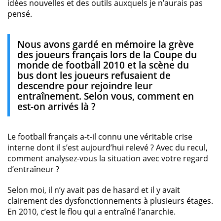
idées nouvelles et des outils auxquels je n’aurais pas
pensé.
Nous avons gardé en mémoire la grève
des joueurs français lors de la Coupe du
monde de football 2010 et la scène du
bus dont les joueurs refusaient de
descendre pour rejoindre leur
entraînement. Selon vous, comment en
est-on arrivés là ?
Le football français a-t-il connu une véritable crise
interne dont il s’est aujourd’hui relevé ? Avec du recul,
comment analysez-vous la situation avec votre regard
d’entraîneur ?
Selon moi, il n’y avait pas de hasard et il y avait
clairement des dysfonctionnements à plusieurs étages.
En 2010, c’est le flou qui a entraîné l’anarchie.