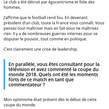
Le club a été détruit par égocentrisme et folie des
hommes.
J’affirme que le football rend fou. En devenant
président d’un club, toute la France vous connaît. Vous
pensez tout maîtriser mais en fait vous ne maîtrisez
rien. Il y a de nombreuses guerres internes pour se
disputer le pouvoir, tout comme en politique.
C’est clairement une crise de leadership.
En parallèle, vous êtes consultant pour la
télévision et avez commenté la coupe du
monde 2018. Quels ont été les moments
forts de ce match en tant que
commentateur ?
Mon optimisme était présent dès le début de cette
coupe du monde.