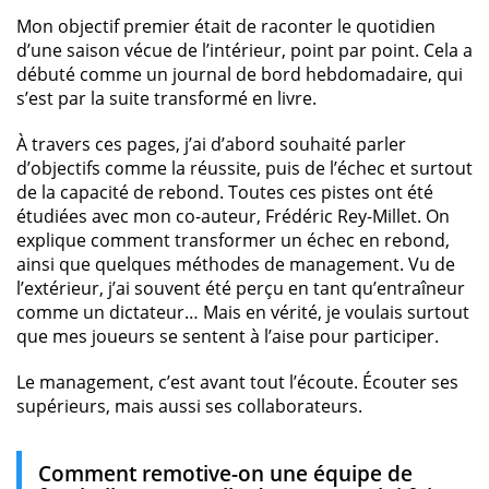
Mon objectif premier était de raconter le quotidien
d’une saison vécue de l’intérieur, point par point. Cela a
débuté comme un journal de bord hebdomadaire, qui
s’est par la suite transformé en livre.
À travers ces pages, j’ai d’abord souhaité parler
d’objectifs comme la réussite, puis de l’échec et surtout
de la capacité de rebond. Toutes ces pistes ont été
étudiées avec mon co-auteur, Frédéric Rey-Millet. On
explique comment transformer un échec en rebond,
ainsi que quelques méthodes de management. Vu de
l’extérieur, j’ai souvent été perçu en tant qu’entraîneur
comme un dictateur… Mais en vérité, je voulais surtout
que mes joueurs se sentent à l’aise pour participer.
Le management, c’est avant tout l’écoute. Écouter ses
supérieurs, mais aussi ses collaborateurs.
Comment remotive-on une équipe de