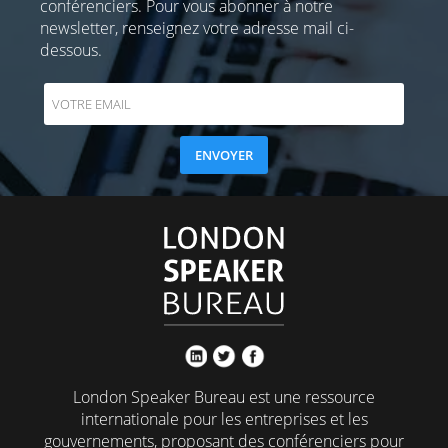
conférenciers. Pour vous abonner à notre
newsletter, renseignez votre adresse mail ci-
dessous.
London Speaker Bureau est une ressource
internationale pour les entreprises et les
gouvernements, proposant des conférenciers pour