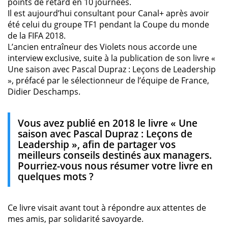
points de retard en 10 journées.
Il est aujourd’hui consultant pour Canal+ après avoir
été celui du groupe TF1 pendant la Coupe du monde
de la FIFA 2018.
L’ancien entraîneur des Violets nous accorde une
interview exclusive, suite à la publication de son livre «
Une saison avec Pascal Dupraz : Leçons de Leadership
», préfacé par le sélectionneur de l’équipe de France,
Didier Deschamps.
Vous avez publié en 2018 le livre « Une
saison avec Pascal Dupraz : Leçons de
Leadership », afin de partager vos
meilleurs conseils destinés aux managers.
Pourriez-vous nous résumer votre livre en
quelques mots ?
Ce livre visait avant tout à répondre aux attentes de
mes amis, par solidarité savoyarde.