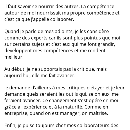
Il faut savoir se nourrir des autres. La compétence
autour de moi nourrissait ma propre compétence et
c’est ça que j’appelle collaborer.
Quand je parle de mes adjoints, je les considère
comme des experts car ils sont plus pointus que moi
sur certains sujets et c’est eux qui me font grandir,
développent mes compétences et me rendent
meilleur.
Au début, je ne supportais pas la critique, mais
aujourd’hui, elle me fait avancer.
Je demande d’ailleurs à mes critiques d’étayer et je leur
demande quels seraient les outils qui, selon eux, me
feraient avancer. Ce changement s’est opéré en moi
grâce à l’expérience et à la maturité. Comme en
entreprise, quand on est manager, on maîtrise.
Enfin, je puise toujours chez mes collaborateurs des