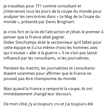
Je travaillais pour TF1 comme consultant et
j’intervenais tous les jours de la coupe du monde pour
analyser les rencontres dans « Le Mag de la Coupe du
monde », présenté par Denis Brogniart.
Je crois fort en la loi de l’attraction et j’étais le premier à
penser que la France allait gagner.
Didier Deschamps était le sectionneur qu’il fallait pour
cette équipe et il a lui-même choisi les hommes avec
qui il voulait « aller à la guerre ». Il ne s’est pas laissé
influencé par les consultants, ni les journalistes.
Pendant les matchs, les journalistes et consultants
étaient unanimes pour affirmer que le France ne
pouvait pas être championne du monde
Mais quand la France a remporté la coupe, ils ont
immédiatement changé leur discours.
De mon côté, j’y ai toujours cru et j’ai toujours été