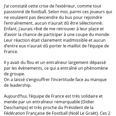
J’ai constaté cette crise de l’extérieur, comme tout
passionné de football. Selon moi, parmi ces joueurs qui
ne voulaient pas descendre du bus pour rejoindre
l’entraînement, aucun n’aurait dû être sélectionné.
Enfant, j’aurais rêvé de me retrouver à leur place et
d’avoir la chance de participer à une coupe du monde.
Leur réaction était clairement inadmissible et aucun
d’entre eux n’aurait dû porter le maillot de l’équipe de
France.
Il y avait du flou et un entraîneur largement dépassé
par les évènements, ce qui a entraîné un phénomène
de groupe.
On a laissé s’engouffrer l’incertitude face au manque
de leadership.
Aujourd’hui, l’équipe de France est très solidaire et
menée par un entraîneur remarquable (Didier
Deschamps) et très proche du Président de la
Fédération Française de Football (Noël Le Graët). Ces 2