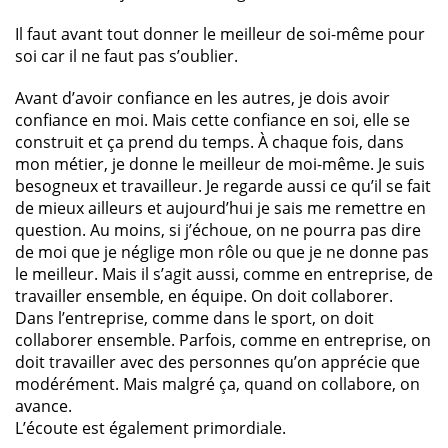
Il faut avant tout donner le meilleur de soi-même pour
soi car il ne faut pas s’oublier.
Avant d’avoir confiance en les autres, je dois avoir
confiance en moi. Mais cette confiance en soi, elle se
construit et ça prend du temps. À chaque fois, dans
mon métier, je donne le meilleur de moi-même. Je suis
besogneux et travailleur. Je regarde aussi ce qu’il se fait
de mieux ailleurs et aujourd’hui je sais me remettre en
question. Au moins, si j’échoue, on ne pourra pas dire
de moi que je néglige mon rôle ou que je ne donne pas
le meilleur. Mais il s’agit aussi, comme en entreprise, de
travailler ensemble, en équipe. On doit collaborer.
Dans l’entreprise, comme dans le sport, on doit
collaborer ensemble. Parfois, comme en entreprise, on
doit travailler avec des personnes qu’on apprécie que
modérément. Mais malgré ça, quand on collabore, on
avance.
L’écoute est également primordiale.