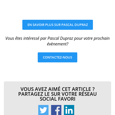
EN SAVOIR PLUS SUR PASCAL DUPRAZ
Vous êtes intéressé par Pascal Dupraz pour votre prochain
évènement?
CONTACTEZ-NOUS
VOUS AVEZ AIMÉ CET ARTICLE ?
PARTAGEZ LE SUR VOTRE RÉSEAU
SOCIAL FAVORI