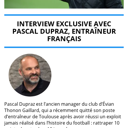
INTERVIEW EXCLUSIVE AVEC
PASCAL DUPRAZ, ENTRAÎNEUR
FRANÇAIS
Pascal Dupraz est l’ancien manager du club d’Évian
Thonon Gaillard, qui a récemment quitté son poste
d’entraîneur de Toulouse après avoir réussi un exploit
jamais réalisé dans l’histoire du football : rattraper 10