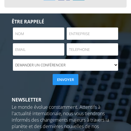
ÊTRE RAPPELÉ
NEWSLETTER
Le monde évolue constamment. Attentifs à
l'actualité internationale, nous vous tiendrons
informés des changements majeurs à travers la
planète et des dernières nouvelles de nos