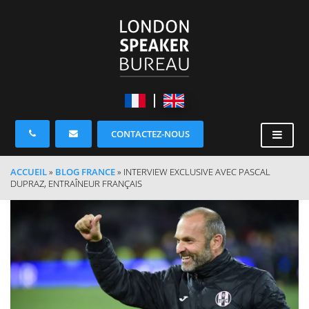
CONTACTEZ-NOUS
ACCUEIL
»
BLOG FRANCE
»
INTERVIEW EXCLUSIVE AVEC PASCAL
DUPRAZ, ENTRAÎNEUR FRANÇAIS