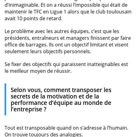
d’inimaginable. Et on a réussi l’impossible qui était de
maintenir le TFC en Ligue 1 alors que le club toulousain
avait 10 points de retard.
Le problème avec les autres équipes, c’est que les
présidents, entraîneurs et managers finissent par faire
office de barrages. Ils ont un objectif limitant et visent
seulement leurs objectifs personnels.
Se fixer des objectifs qui paraissent inatteignables est
le meilleur moyen de réussir.
Selon vous, comment transposer les
secrets de la motivation et de la
performance d’équipe au monde de
l’entreprise ?
Tout est transposable quand on s’adresse à l’humain.
On trouve toujours des analogies.