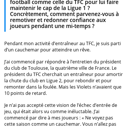
football comme celle du TFC pour lui faire
maintenir le cap de la Ligue 1 ?
Concrètement, comment parvenez-vous à
remotiver et redonner confiance aux
joueurs pendant une mi-temps ?
Pendant mon activité d’entraîneur au TFC, je suis parti
d’un cauchemar pour atteindre un rêve.
J’ai commencé par répondre à l’entretien du président
du club de Toulouse, la quatrième ville de France. Le
président du TFC cherchait un entraîneur pour amortir
la chute du club en Ligue 2, pour rebondir et pour
remonter dans la foulée. Mais les Violets n’avaient que
10 points de retard.
Je n’ai pas accepté cette vision de l’échec d’entrée de
jeu, qui était alors vu comme inéluctable. J’ai
commencé par dire à mes joueurs : « Ne voyez pas
cette saison comme un cauchemar. Vous n’allez pas