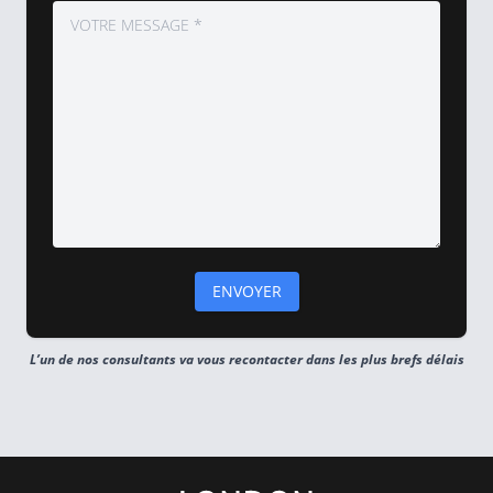
L’un de nos consultants va vous recontacter dans les plus brefs délais