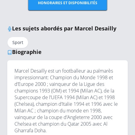
HONORAIRES ET DISPONIBILITÉS
Les sujets abordés par Marcel Desailly
Sport
Biographie
Marcel Desailly est un footballeur au palmarès
impressionnant: Champion du Monde 1998 et
d’Europe 2000 ; vainqueur de la Ligue des
champions 1993 (OM) et 1994 (Milan AC), de la
Supercoupe de l’UEFA 1994 (Milan AC) et 1998
(Chelsea), champion d’Italie 1994 et 1996 avec le
Milan AC ; champion du monde en 1998,
vainqueur de la coupe d’Angleterre 2000 avec
Chelsea et champion du Qatar 2005 avec Al
Gharrafa Doha.