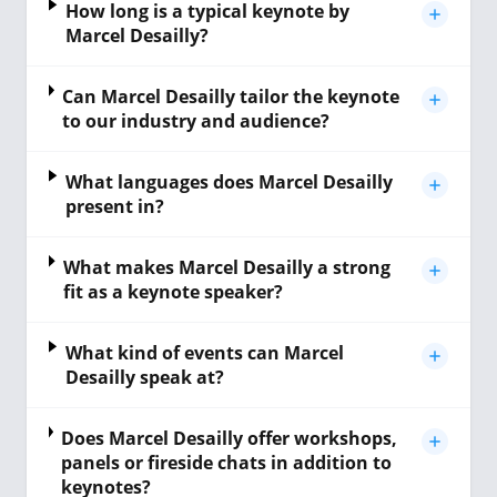
How long is a typical keynote by
Marcel Desailly?
Can Marcel Desailly tailor the keynote
to our industry and audience?
What languages does Marcel Desailly
present in?
What makes Marcel Desailly a strong
fit as a keynote speaker?
What kind of events can Marcel
Desailly speak at?
Does Marcel Desailly offer workshops,
panels or fireside chats in addition to
keynotes?