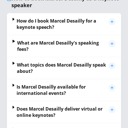
speaker
How do I book Marcel Desailly for a
keynote speech?
What are Marcel Desailly's speaking
fees?
What topics does Marcel Desailly speak
about?
Is Marcel Desailly available for
international events?
Does Marcel Desailly deliver virtual or
online keynotes?