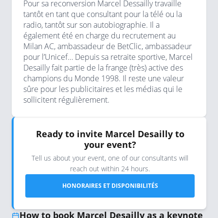
Pour sa reconversion Marcel Dessailly travaille
tantôt en tant que consultant pour la télé ou la
radio, tantôt sur son autobiographie. Il a
également été en charge du recrutement au
Milan AC, ambassadeur de BetClic, ambassadeur
pour l’Unicef… Depuis sa retraite sportive, Marcel
Desailly fait partie de la frange (très) active des
champions du Monde 1998. Il reste une valeur
sûre pour les publicitaires et les médias qui le
sollicitent régulièrement.
Ready to invite Marcel Desailly to
your event?
Tell us about your event, one of our consultants will
reach out within 24 hours.
HONORAIRES ET DISPONIBILITÉS
How to book Marcel Desailly as a keynote