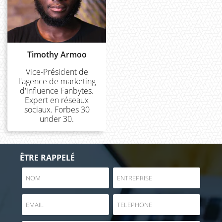
Timothy Armoo
Vice-Président de
l'agence de marketing
d'influence Fanbytes.
Expert en réseaux
sociaux. Forbes 30
under 30.
ÊTRE RAPPELÉ