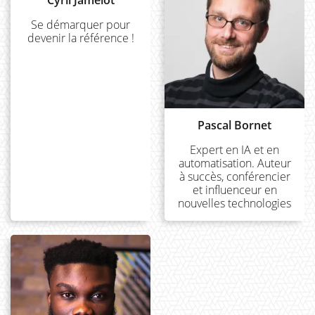
Cyril Jamelot
Se démarquer pour
devenir la référence !
Pascal Bornet
Expert en IA et en
automatisation. Auteur
à succès, conférencier
et influenceur en
nouvelles technologies