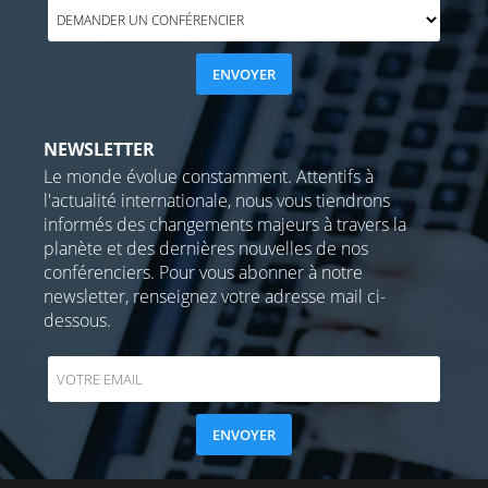
NEWSLETTER
Le monde évolue constamment. Attentifs à
l'actualité internationale, nous vous tiendrons
informés des changements majeurs à travers la
planète et des dernières nouvelles de nos
conférenciers. Pour vous abonner à notre
newsletter, renseignez votre adresse mail ci-
dessous.