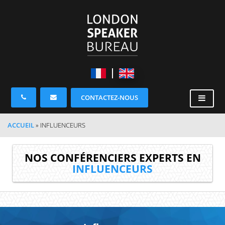
CONTACTEZ-NOUS
ACCUEIL
»
INFLUENCEURS
NOS CONFÉRENCIERS EXPERTS EN
INFLUENCEURS