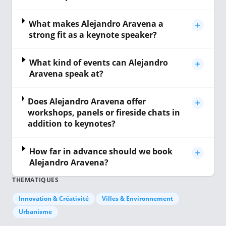
What makes Alejandro Aravena a
strong fit as a keynote speaker?
What kind of events can Alejandro
Aravena speak at?
Does Alejandro Aravena offer
workshops, panels or fireside chats in
addition to keynotes?
How far in advance should we book
Alejandro Aravena?
THEMATIQUES
Innovation & Créativité
Villes & Environnement
Urbanisme