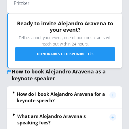
Pritzker.
Ready to invite Alejandro Aravena to
your event?
Tell us about your event, one of our consultants will
reach out within 24 hours.
HONORAIRES ET DISPONIBILITÉS
How to book Alejandro Aravena as a
keynote speaker
How do I book Alejandro Aravena for a
keynote speech?
What are Alejandro Aravena's
speaking fees?