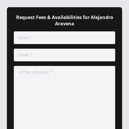
Request Fees & Availabilities for Alejandro
Aravena