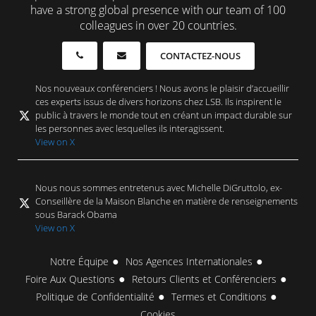
have a strong global presence with our team of 100
colleagues in over 20 countries.
CONTACTEZ-NOUS
Nos nouveaux conférenciers ! Nous avons le plaisir d’accueillir
ces experts issus de divers horizons chez LSB. Ils inspirent le
public à travers le monde tout en créant un impact durable sur
les personnes avec lesquelles ils interagissent.
View on X
Nous nous sommes entretenus avec Michelle DiGruttolo, ex-
Conseillère de la Maison Blanche en matière de renseignements
sous Barack Obama
View on X
Notre Équipe
Nos Agences Internationales
Foire Aux Questions
Retours Clients et Conférenciers
Politique de Confidentialité
Termes et Conditions
Cookies