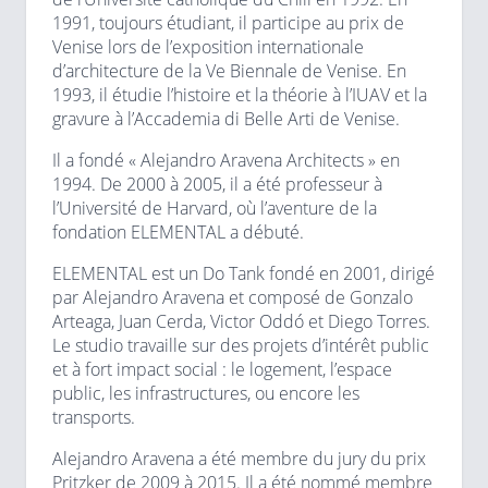
1991, toujours étudiant, il participe au prix de
Venise lors de l’exposition internationale
d’architecture de la Ve Biennale de Venise. En
1993, il étudie l’histoire et la théorie à l’IUAV et la
gravure à l’Accademia di Belle Arti de Venise.
Il a fondé « Alejandro Aravena Architects » en
1994. De 2000 à 2005, il a été professeur à
l’Université de Harvard, où l’aventure de la
fondation ELEMENTAL a débuté.
ELEMENTAL est un Do Tank fondé en 2001, dirigé
par Alejandro Aravena et composé de Gonzalo
Arteaga, Juan Cerda, Victor Oddó et Diego Torres.
Le studio travaille sur des projets d’intérêt public
et à fort impact social : le logement, l’espace
public, les infrastructures, ou encore les
transports.
Alejandro Aravena a été membre du jury du prix
Pritzker de 2009 à 2015. Il a été nommé membre