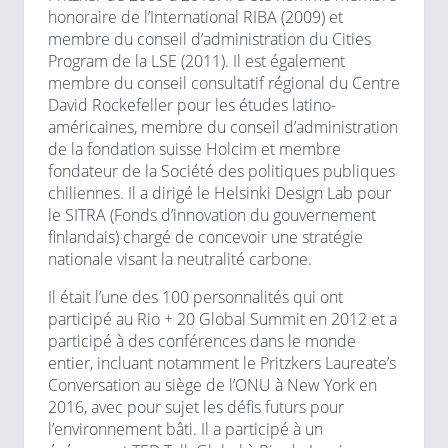
honoraire de l’International RIBA (2009) et
membre du conseil d’administration du Cities
Program de la LSE (2011). Il est également
membre du conseil consultatif régional du Centre
David Rockefeller pour les études latino-
américaines, membre du conseil d’administration
de la fondation suisse Holcim et membre
fondateur de la Société des politiques publiques
chiliennes. Il a dirigé le Helsinki Design Lab pour
le SITRA (Fonds d’innovation du gouvernement
finlandais) chargé de concevoir une stratégie
nationale visant la neutralité carbone.
Il était l’une des 100 personnalités qui ont
participé au Rio + 20 Global Summit en 2012 et a
participé à des conférences dans le monde
entier, incluant notamment le Pritzkers Laureate’s
Conversation au siège de l’ONU à New York en
2016, avec pour sujet les défis futurs pour
l’environnement bâti. Il a participé à un