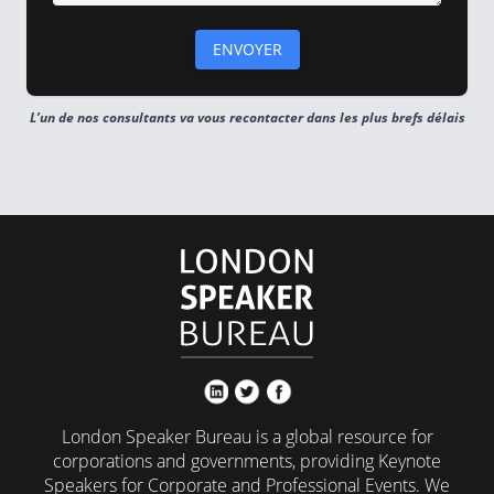
L’un de nos consultants va vous recontacter dans les plus brefs délais
London Speaker Bureau is a global resource for
corporations and governments, providing Keynote
Speakers for Corporate and Professional Events. We