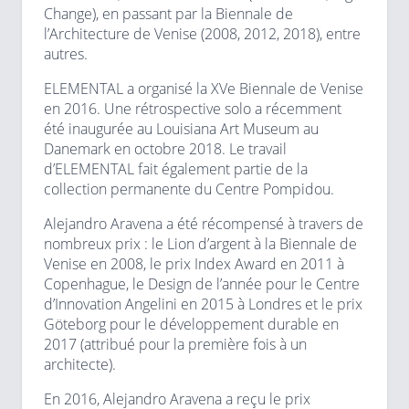
Change), en passant par la Biennale de
l’Architecture de Venise (2008, 2012, 2018), entre
autres.
ELEMENTAL a organisé la XVe Biennale de Venise
en 2016. Une rétrospective solo a récemment
été inaugurée au Louisiana Art Museum au
Danemark en octobre 2018. Le travail
d’ELEMENTAL fait également partie de la
collection permanente du Centre Pompidou.
Alejandro Aravena a été récompensé à travers de
nombreux prix : le Lion d’argent à la Biennale de
Venise en 2008, le prix Index Award en 2011 à
Copenhague, le Design de l’année pour le Centre
d’Innovation Angelini en 2015 à Londres et le prix
Göteborg pour le développement durable en
2017 (attribué pour la première fois à un
architecte).
En 2016, Alejandro Aravena a reçu le prix