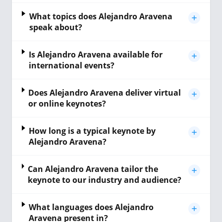
What topics does Alejandro Aravena
speak about?
Is Alejandro Aravena available for
international events?
Does Alejandro Aravena deliver virtual
or online keynotes?
How long is a typical keynote by
Alejandro Aravena?
Can Alejandro Aravena tailor the
keynote to our industry and audience?
What languages does Alejandro
Aravena present in?