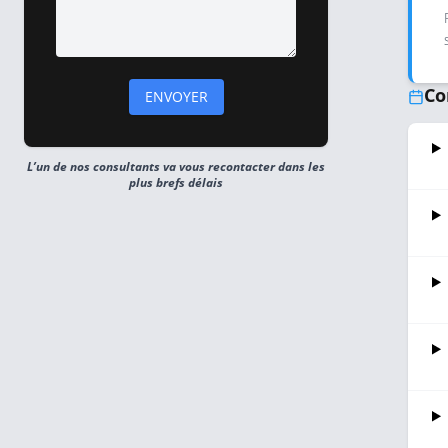
Co
L’un de nos consultants va vous recontacter dans les
plus brefs délais