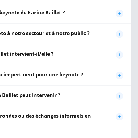
keynote de Karine Baillet ?
te à notre secteur et à notre public ?
et intervient-il/elle ?
encier pertinent pour une keynote ?
Baillet peut intervenir ?
es rondes ou des échanges informels en