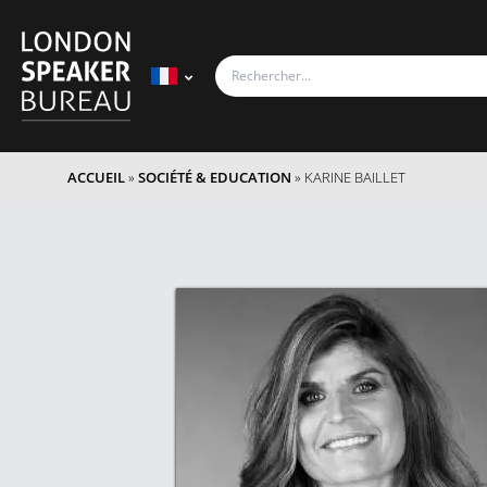
ACCUEIL
»
SOCIÉTÉ & EDUCATION
»
KARINE BAILLET