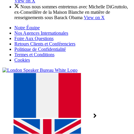
View on X
Nous nous sommes entretenus avec Michelle DiGruttolo,
ex-Conseillère de la Maison Blanche en matière de
renseignements sous Barack Obama
View on X
Notre Équipe
Nos Agences Internationales
Foire Aux Questions
Retours Clients et Conférenciers
Politique de Confidentialité
Termes et Conditions
Cookies