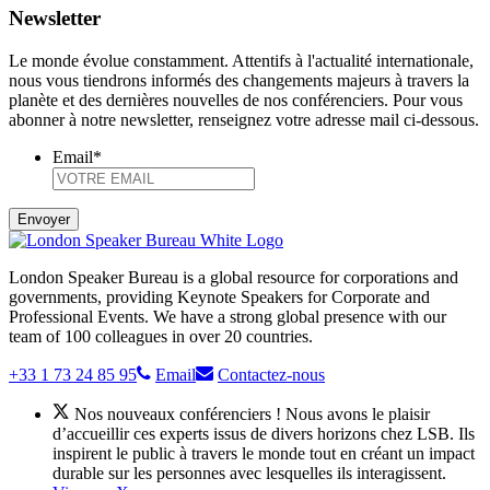
Newsletter
Le monde évolue constamment. Attentifs à l'actualité internationale,
nous vous tiendrons informés des changements majeurs à travers la
planète et des dernières nouvelles de nos conférenciers. Pour vous
abonner à notre newsletter, renseignez votre adresse mail ci-dessous.
Email
*
London Speaker Bureau is a global resource for corporations and
governments, providing Keynote Speakers for Corporate and
Professional Events. We have a strong global presence with our
team of 100 colleagues in over 20 countries.
+33 1 73 24 85 95
Email
Contactez-nous
Nos nouveaux conférenciers ! Nous avons le plaisir
d’accueillir ces experts issus de divers horizons chez LSB. Ils
inspirent le public à travers le monde tout en créant un impact
durable sur les personnes avec lesquelles ils interagissent.