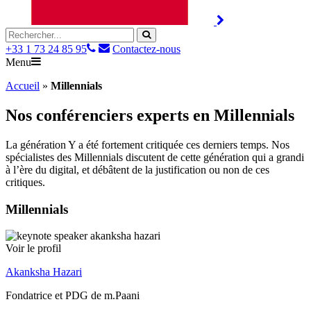
+33 1 73 24 85 95
Contactez-nous
Menu
Accueil
»
Millennials
Nos conférenciers experts en
Millennials
La génération Y a été fortement critiquée ces derniers temps. Nos
spécialistes des Millennials discutent de cette génération qui a grandi
à l’ère du digital, et débâtent de la justification ou non de ces
critiques.
Millennials
Voir le profil
Akanksha Hazari
Fondatrice et PDG de m.Paani