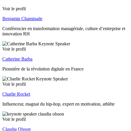
Voir le profil
Benjamin Chaminade
Conférencier en transformation managériale, culture d’entreprise et
innovation RH
Voir le profil
Catherine Barba
Pionnière de la révolution digitale en France
Voir le profil
Charlie Rocket
Influenceur, magnat du hip-hop, expert en motivation, athlète
Voir le profil
Claudia Olsson