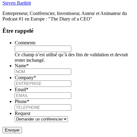
Steven Bartlett
Entrepreneur, Conférencier, Investisseur, Auteur et Animateur du
Podcast #1 en Europe : "The Diary of a CEO"
Être rappelé
Comments
Ce champ n’est utilisé qu’à des fins de validation et devrait
rester inchangé.
Name
*
Company
*
Email
*
Phone
*
Request