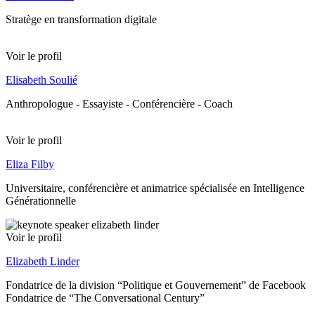
Stratège en transformation digitale
Voir le profil
Elisabeth Soulié
Anthropologue - Essayiste - Conférencière - Coach
Voir le profil
Eliza Filby
Universitaire, conférencière et animatrice spécialisée en Intelligence
Générationnelle
Voir le profil
Elizabeth Linder
Fondatrice de la division “Politique et Gouvernement” de Facebook
Fondatrice de “The Conversational Century”