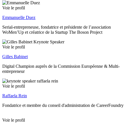
Voir le profil
Emmanuelle Duez
Serial-entrepreneuse, fondatrice et présidente de l’association
WoMen’Up et créatrice de la Startup The Boson Project
Voir le profil
Gilles Babinet
Digital Champion auprès de la Commission Européenne & Multi-
entrepreneur
Voir le profil
Raffaela Rein
Fondatrice et membre du conseil d'administration de CareerFoundry
Voir le profil