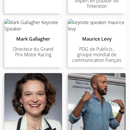
expert en pouvoir de
l’intention
Mark Gallagher
Maurice Levy
Directeur du Grand
PDG de Publicis ,
Prix Motor Racing
groupe mondial de
communication français