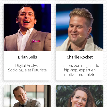
Brian Solis
Charlie Rocket
Digital Analyst,
Influenceur, magnat du
Sociologue et Futuriste
hip-hop, expert en
motivation, athlète