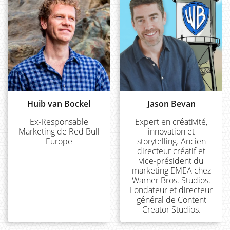
Huib van Bockel
Jason Bevan
Ex-Responsable
Expert en créativité,
Marketing de Red Bull
innovation et
Europe
storytelling. Ancien
directeur créatif et
vice-président du
marketing EMEA chez
Warner Bros. Studios.
Fondateur et directeur
général de Content
Creator Studios.