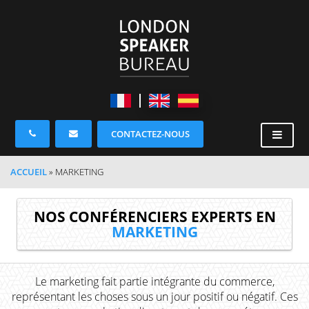
CONTACTEZ-NOUS
ACCUEIL
»
MARKETING
NOS CONFÉRENCIERS EXPERTS EN
MARKETING
Le marketing fait partie intégrante du commerce,
représentant les choses sous un jour positif ou négatif. Ces