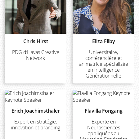
Chris Hirst
Eliza Filby
PDG d’Havas Creative
Universitaire,
Network
conférencière et
animatrice spécialisée
en Intelligence
Générationnelle
Erich Joachimsthaler
Flavilla Fongang
Expert en stratégie,
Experte en
innovation et branding
Neurosciences
appliquées au