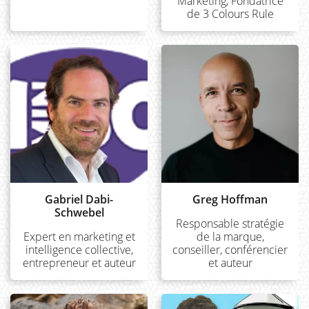
Marketing, Fondatrice
de 3 Colours Rule
Gabriel Dabi-
Greg Hoffman
Schwebel
Responsable stratégie
Expert en marketing et
de la marque,
intelligence collective,
conseiller, conférencier
entrepreneur et auteur
et auteur