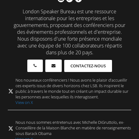
London Speaker Bureau est une ressource
internationale pour les entreprises et les
gouvernements, proposant des conférenciers pour
des événements professionnels et d'entreprise.
Nous disposons d'une forte présence mondiale
avec une équipe de 100 collaborateurs répartis
dans plus de 20 pays.
CONTACTEZ-NOUS
Nos nouveaux conférenciers ! Nous avons le plaisir d’accueillir
ces experts issus de divers horizons chez LSB. Ils inspirent le
public à travers le monde tout en créant un impact durable sur
les personnes avec lesquelles ils interagissent.
View on X
Nous nous sommes entretenus avec Michelle DiGruttolo, ex-
Conseillère de la Maison Blanche en matière de renseignements
sous Barack Obama