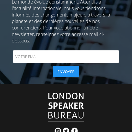
Le monde évolue constamment. Attentifs à
l'actualité internationale, nous vous tiendrons
informés des changements majeurs à travers la
planète et des dernières nouvelles de nos
conférenciers. Pour vous abonner à notre
newsletter, renseignez votre adresse mail ci-
dessous.