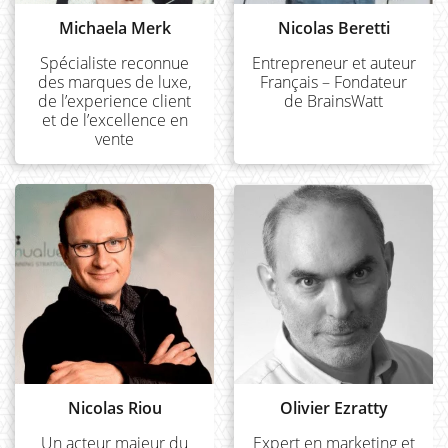
Michaela Merk
Nicolas Beretti
Spécialiste reconnue
Entrepreneur et auteur
des marques de luxe,
Français – Fondateur
de l’experience client
de BrainsWatt
et de l’excellence en
vente
Nicolas Riou
Olivier Ezratty
Un acteur majeur du
Expert en marketing et