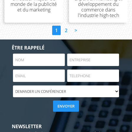
monde de la publicité
développement du
et du marketing
commerce dans
l'industrie high-tech
1
2
>
ÊTRE RAPPELÉ
NEWSLETTER