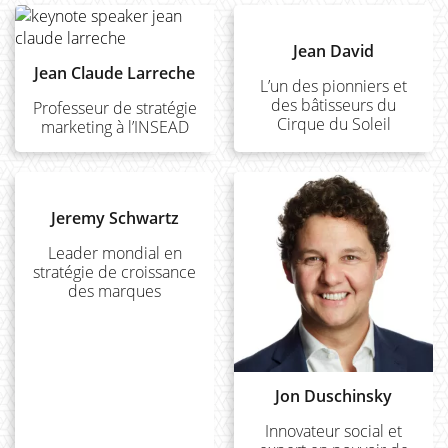
Jean David
Jean Claude Larreche
L’un des pionniers et
des bâtisseurs du
Professeur de stratégie
Cirque du Soleil
marketing à l’INSEAD
Jeremy Schwartz
Leader mondial en
stratégie de croissance
des marques
Jon Duschinsky
Innovateur social et